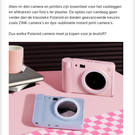
Alles-in-één camera en printers zijn essentieel voor het vastleggen
en afdrukken van foto's ter plaatse. De opties van vandaag gaan
verder dan de klassieke Polaroid en bieden geavanceerde keuzes
zoals ZINK-camera's en dye-sublimatie instant print camera's.
Dus welke Polaroid camera moet je kopen voor je bruiloft?