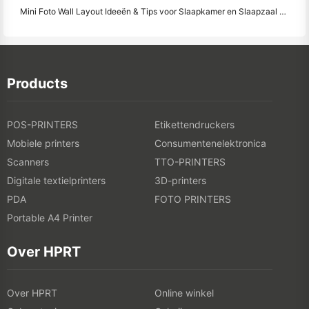
Mini Foto Wall Layout Ideeën & Tips voor Slaapkamer en Slaapzaal Decoratie
Products
POS-PRINTERS
Etikettendruckers
Mobiele printers
Consumentenelektronica
Scanners
TTO-PRINTERS
Digitale textielprinters
3D-printers
PDA
FOTO PRINTERS
Portable A4 Printer
Over HPRT
Over HPRT
Online winkel