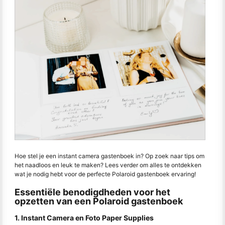
Hoe stel je een instant camera gastenboek in? Op zoek naar tips om
het naadloos en leuk te maken? Lees verder om alles te ontdekken
wat je nodig hebt voor de perfecte Polaroid gastenboek ervaring!
Essentiële benodigdheden voor het
opzetten van een Polaroid gastenboek
1. Instant Camera en Foto Paper Supplies