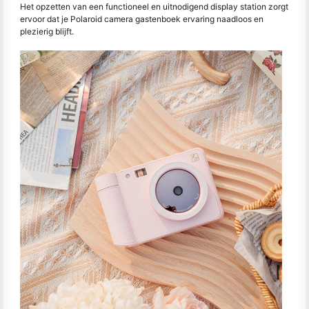
Het opzetten van een functioneel en uitnodigend display station zorgt
ervoor dat je Polaroid camera gastenboek ervaring naadloos en
plezierig blijft.