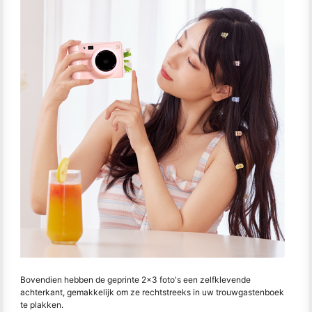
Bovendien hebben de geprinte 2x3 foto's een zelfklevende
achterkant, gemakkelijk om ze rechtstreeks in uw trouwgastenboek
te plakken.