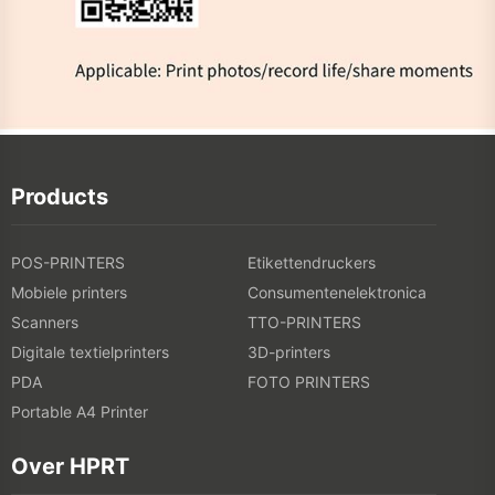
Products
POS-PRINTERS
Etikettendruckers
Mobiele printers
Consumentenelektronica
Scanners
TTO-PRINTERS
Digitale textielprinters
3D-printers
PDA
FOTO PRINTERS
Portable A4 Printer
Over HPRT