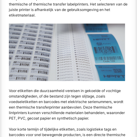
thermische of thermische transfer labelprinters. Het selecteren van de
juiste printer is afhankelijk van de gebruiksomgeving en het
etiketmateriaal.
Voor etiketten die duurzaamheid vereisen in gekoelde of vochtige
omstandigheden, of die bestand zijn tegen slijtage, zoals
voedseletiketten en barcodes met elektrische serienummers, wordt
een thermische transferprinter aanbevolen. Deze thermische
lintprinters kunnen verschillende materialen behandelen, waaronder
PET, PVC, gecoat papier en synthetisch papier.
Voor korte termijn of tijdelijke etiketten, zoals logistieke tags en
barcodes voor snel bewegende producten, is een directe thermische