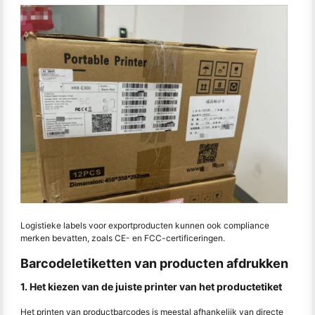
Logistieke labels voor exportproducten kunnen ook compliance
merken bevatten, zoals CE- en FCC-certificeringen.
Barcodeletiketten van producten afdrukken
1. Het kiezen van de juiste printer van het productetiket
Het printen van productbarcodes is meestal afhankelijk van directe