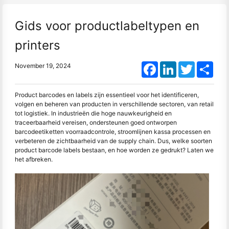
Gids voor productlabeltypen en
printers
Facebook
LinkedIn
Twitter
Shar
November 19, 2024
Product barcodes en labels zijn essentieel voor het identificeren,
volgen en beheren van producten in verschillende sectoren, van retail
tot logistiek. In industrieën die hoge nauwkeurigheid en
traceerbaarheid vereisen, ondersteunen goed ontworpen
barcodeetiketten voorraadcontrole, stroomlijnen kassa processen en
verbeteren de zichtbaarheid van de supply chain. Dus, welke soorten
product barcode labels bestaan, en hoe worden ze gedrukt? Laten we
het afbreken.