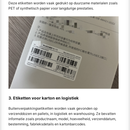
Deze etiketten worden vaak gedrukt op duurzame materialen zoals
PET of synthetisch papier voor langdurige prestaties.
3. Etiketten voor karton en logistiek
Buitenverpakkingsetiketten worden vaak gevonden op
verzenddozen en pallets, in logistiek en warehousing. Ze bevatten
informatie zoals productnaam, model, hoeveelheid, verzenddatum,
bestemming, fabrieksdetails en kartonbarcodes.