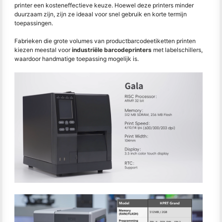
printer een kosteneffectieve keuze. Hoewel deze printers minder
duurzaam zijn, zijn ze ideaal voor snel gebruik en korte termijn
toepassingen.
Fabrieken die grote volumes van productbarcodeetiketten printen
kiezen meestal voor
industriële barcodeprinters
met labelschillers,
waardoor handmatige toepassing mogelijk is.