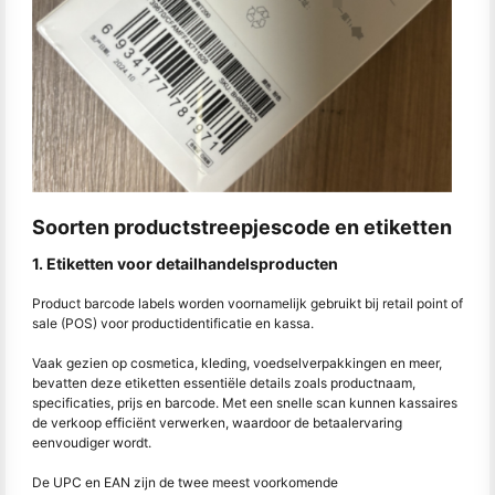
Soorten productstreepjescode en etiketten
1. Etiketten voor detailhandelsproducten
Product barcode labels worden voornamelijk gebruikt bij retail point of
sale (POS) voor productidentificatie en kassa.
Vaak gezien op cosmetica, kleding, voedselverpakkingen en meer,
bevatten deze etiketten essentiële details zoals productnaam,
specificaties, prijs en barcode. Met een snelle scan kunnen kassaires
de verkoop efficiënt verwerken, waardoor de betaalervaring
eenvoudiger wordt.
De UPC en EAN zijn de twee meest voorkomende