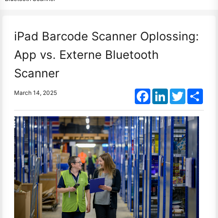
iPad Barcode Scanner Oplossing:
App vs. Externe Bluetooth
Scanner
Facebook
LinkedIn
Twitter
Shar
March 14, 2025