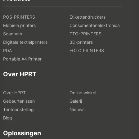
POS-PRINTERS
Etikettendruckers
Mobiele printers
Consumentenelektronica
Scanners
TTO-PRINTERS
Digitale textielprinters
3D-printers
PDA
FOTO PRINTERS
Portable A4 Printer
Over HPRT
Over HPRT
Online winkel
Gebeurtenissen
Galerij
Tentoonstelling
Nieuws
Blog
Oplossingen