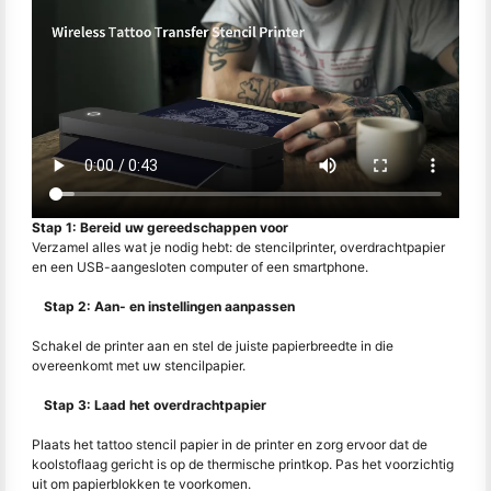
Stap 1: Bereid uw gereedschappen voor
Verzamel alles wat je nodig hebt: de stencilprinter, overdrachtpapier
en een USB-aangesloten computer of een smartphone.
Stap 2: Aan- en instellingen aanpassen
Schakel de printer aan en stel de juiste papierbreedte in die
overeenkomt met uw stencilpapier.
Stap 3: Laad het overdrachtpapier
Plaats het tattoo stencil papier in de printer en zorg ervoor dat de
koolstoflaag gericht is op de thermische printkop. Pas het voorzichtig
uit om papierblokken te voorkomen.