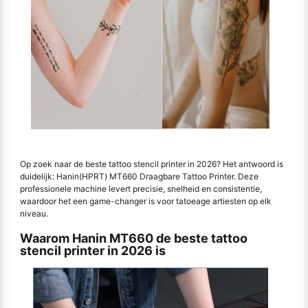
Op zoek naar de beste tattoo stencil printer in 2026? Het antwoord is
duidelijk: Hanin(HPRT) MT660 Draagbare Tattoo Printer. Deze
professionele machine levert precisie, snelheid en consistentie,
waardoor het een game-changer is voor tatoeage artiesten op elk
niveau.
Waarom Hanin MT660 de beste tattoo
stencil printer in 2026 is