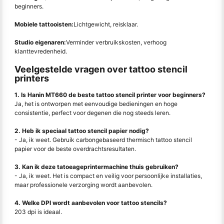
beginners.
Mobiele tattooisten:
Lichtgewicht, reisklaar.
Studio eigenaren:
Verminder verbruikskosten, verhoog
klanttevredenheid.
Veelgestelde vragen over tattoo stencil
printers
1. Is Hanin MT660 de beste tattoo stencil printer voor beginners?
Ja, het is ontworpen met eenvoudige bedieningen en hoge
consistentie, perfect voor degenen die nog steeds leren.
2. Heb ik speciaal tattoo stencil papier nodig?
- Ja, ik weet. Gebruik carbongebaseerd thermisch tattoo stencil
papier voor de beste overdrachtsresultaten.
3. Kan ik deze tatoeageprintermachine thuis gebruiken?
- Ja, ik weet. Het is compact en veilig voor persoonlijke installaties,
maar professionele verzorging wordt aanbevolen.
4. Welke DPI wordt aanbevolen voor tattoo stencils?
203 dpi is ideaal.