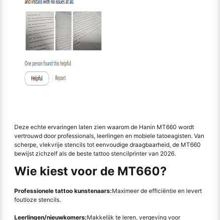
Deze echte ervaringen laten zien waarom de Hanin MT660 wordt
vertrouwd door professionals, leerlingen en mobiele tatoeagisten. Van
scherpe, vlekvrije stencils tot eenvoudige draagbaarheid, de MT660
bewijst zichzelf als de beste tattoo stencilprinter van 2026.
Wie kiest voor de MT660?
Professionele tattoo kunstenaars:
Maximeer de efficiëntie en levert
foutloze stencils.
Leerlingen/nieuwkomers:
Makkelijk te leren, vergeving voor