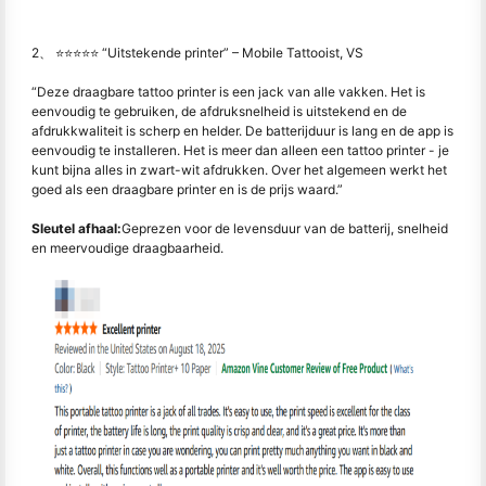
2、 ⭐⭐⭐⭐⭐ “Uitstekende printer” – Mobile Tattooist, VS
“Deze draagbare tattoo printer is een jack van alle vakken. Het is
eenvoudig te gebruiken, de afdruksnelheid is uitstekend en de
afdrukkwaliteit is scherp en helder. De batterijduur is lang en de app is
eenvoudig te installeren. Het is meer dan alleen een tattoo printer - je
kunt bijna alles in zwart-wit afdrukken. Over het algemeen werkt het
goed als een draagbare printer en is de prijs waard.”
Sleutel afhaal:
Geprezen voor de levensduur van de batterij, snelheid
en meervoudige draagbaarheid.