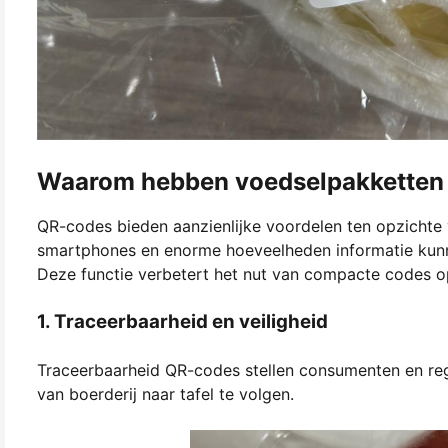
Waarom hebben voedselpakketten
QR-codes bieden aanzienlijke voordelen ten opzichte 
smartphones en enorme hoeveelheden informatie kunnen
Deze functie verbetert het nut van compacte codes o
1. Traceerbaarheid en veiligheid
Traceerbaarheid QR-codes stellen consumenten en reg
van boerderij naar tafel te volgen.