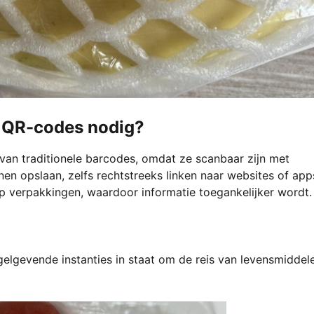
 QR-codes nodig?
van traditionele barcodes, omdat ze scanbaar zijn met
 opslaan, zelfs rechtstreeks linken naar websites of app
p verpakkingen, waardoor informatie toegankelijker wordt.
elgevende instanties in staat om de reis van levensmiddel