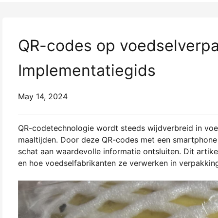
QR-codes op voedselverpak
Implementatiegids
May 14, 2024
QR-codetechnologie wordt steeds wijdverbreid in voe
maaltijden. Door deze QR-codes met een smartphone
schat aan waardevolle informatie ontsluiten. Dit arti
en hoe voedselfabrikanten ze verwerken in verpakkin