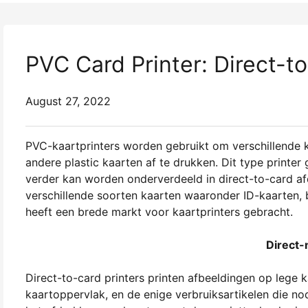
PVC Card Printer: Direct-t
August 27, 2022
PVC-kaartprinters worden gebruikt om verschillende 
andere plastic kaarten af te drukken. Dit type printer
verder kan worden onderverdeeld in direct-to-card af
verschillende soorten kaarten waaronder ID-kaarten,
heeft een brede markt voor kaartprinters gebracht.
Direct-
Direct-to-card printers printen afbeeldingen op lege 
kaartoppervlak, en de enige verbruiksartikelen die nod