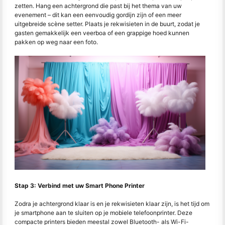
zetten. Hang een achtergrond die past bij het thema van uw
evenement – dit kan een eenvoudig gordijn zijn of een meer
uitgebreide scène setter. Plaats je rekwisieten in de buurt, zodat je
gasten gemakkelijk een veerboa of een grappige hoed kunnen
pakken op weg naar een foto.
Stap 3: Verbind met uw Smart Phone Printer
Zodra je achtergrond klaar is en je rekwisieten klaar zijn, is het tijd om
je smartphone aan te sluiten op je mobiele telefoonprinter. Deze
compacte printers bieden meestal zowel Bluetooth- als Wi-Fi-