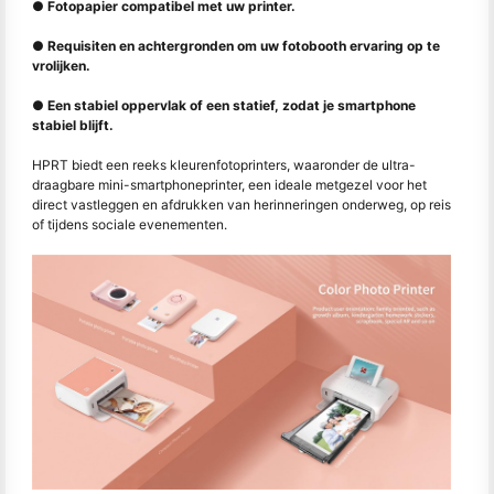
● Fotopapier compatibel met uw printer.
● Requisiten en achtergronden om uw fotobooth ervaring op te
vrolijken.
● Een stabiel oppervlak of een statief, zodat je smartphone
stabiel blijft.
HPRT biedt een reeks kleurenfotoprinters, waaronder de ultra-
draagbare mini-smartphoneprinter, een ideale metgezel voor het
direct vastleggen en afdrukken van herinneringen onderweg, op reis
of tijdens sociale evenementen.