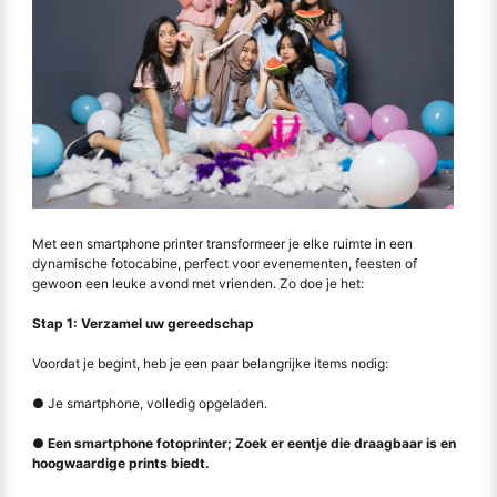
Met een smartphone printer transformeer je elke ruimte in een
dynamische fotocabine, perfect voor evenementen, feesten of
gewoon een leuke avond met vrienden. Zo doe je het:
Stap 1: Verzamel uw gereedschap
Voordat je begint, heb je een paar belangrijke items nodig:
● Je smartphone, volledig opgeladen.
● Een smartphone fotoprinter; Zoek er eentje die draagbaar is en
hoogwaardige prints biedt.