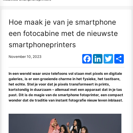
Hoe maak je van je smartphone
een fotocabine met de nieuwste
smartphoneprinters
Facebook
LinkedIn
Twitter
Shar
November 10, 2023
In een wereld waar onze telefoons vol staan met pixels en digitale
galeries, is er een groeiende charme in het fysieke, het tastbare,
het echte. Stel je voor dat je pixels transformeert in prints,
kortstondig in duurzaam – allemaal met een apparaat dat in je tas
past. Dit is de magie van de smartphone fotoprinter, een compact
wonder dat de traditie van instant fotografie nieuw leven inblaast.