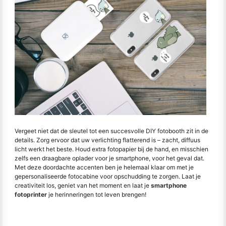
Vergeet niet dat de sleutel tot een succesvolle DIY fotobooth zit in de
details. Zorg ervoor dat uw verlichting flatterend is – zacht, diffuus
licht werkt het beste. Houd extra fotopapier bij de hand, en misschien
zelfs een draagbare oplader voor je smartphone, voor het geval dat.
Met deze doordachte accenten ben je helemaal klaar om met je
gepersonaliseerde fotocabine voor opschudding te zorgen. Laat je
creativiteit los, geniet van het moment en laat je
smartphone
fotoprinter
je herinneringen tot leven brengen!