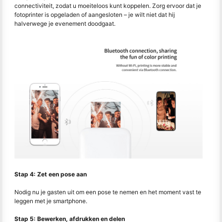
connectiviteit, zodat u moeiteloos kunt koppelen. Zorg ervoor dat je
fotoprinter is opgeladen of aangesloten – je wilt niet dat hij
halverwege je evenement doodgaat.
Stap 4: Zet een pose aan
Nodig nu je gasten uit om een pose te nemen en het moment vast te
leggen met je smartphone.
Stap 5: Bewerken, afdrukken en delen