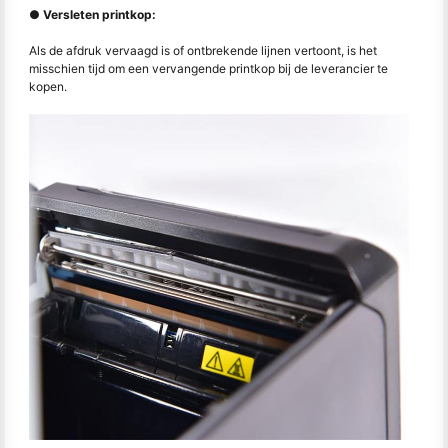
● Versleten printkop:
Als de afdruk vervaagd is of ontbrekende lijnen vertoont, is het
misschien tijd om een vervangende printkop bij de leverancier te
kopen.