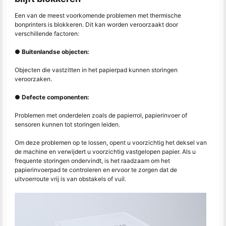
Een van de meest voorkomende problemen met thermische
bonprinters is blokkeren. Dit kan worden veroorzaakt door
verschillende factoren:
● Buitenlandse objecten:
Objecten die vastzitten in het papierpad kunnen storingen
veroorzaken.
● Defecte componenten:
Problemen met onderdelen zoals de papierrol, papierinvoer of
sensoren kunnen tot storingen leiden.
Om deze problemen op te lossen, opent u voorzichtig het deksel van
de machine en verwijdert u voorzichtig vastgelopen papier. Als u
frequente storingen ondervindt, is het raadzaam om het
papierinvoerpad te controleren en ervoor te zorgen dat de
uitvoerroute vrij is van obstakels of vuil.