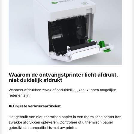
Waarom de ontvangstprinter licht afdrukt,
niet duidelijk afdrukt
Wanneer afdrukken zwak of onduidelijk lijken, kunnen mogelijke
redenen zijn:
● Onjuiste verbruiksartikelen:
Het gebruik van niet-thermisch papier in een thermische printer kan
zwakke afdrukken opleveren. Controleer of u thermisch papier
gebruikt dat compatibel is met uw printer.