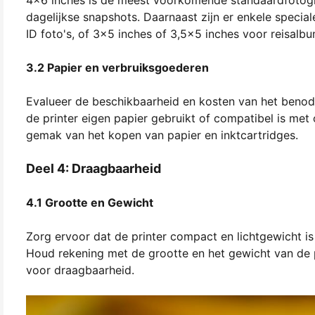
dagelijkse snapshots. Daarnaast zijn er enkele speci
ID foto's, of 3x5 inches of 3,5x5 inches voor reisalbu
3.2 Papier en verbruiksgoederen
Evalueer de beschikbaarheid en kosten van het benodi
de printer eigen papier gebruikt of compatibel is met
gemak van het kopen van papier en inktcartridges.
Deel 4: Draagbaarheid
4.1 Grootte en Gewicht
Zorg ervoor dat de printer compact en lichtgewicht 
Houd rekening met de grootte en het gewicht van de 
voor draagbaarheid.