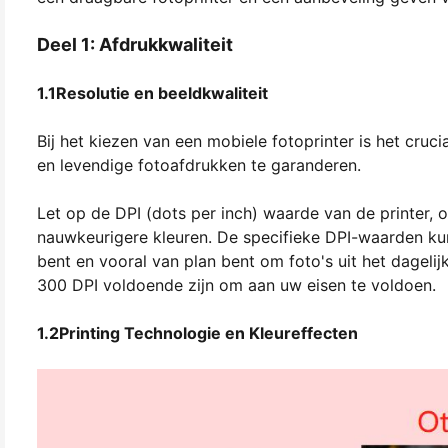
Deel 1: Afdrukkwaliteit
1.1Resolutie en beeldkwaliteit
Bij het kiezen van een mobiele fotoprinter is het cruc
en levendige fotoafdrukken te garanderen.
Let op de DPI (dots per inch) waarde van de printer, 
nauwkeurigere kleuren. De specifieke DPI-waarden kun
bent en vooral van plan bent om foto's uit het dagelij
300 DPI voldoende zijn om aan uw eisen te voldoen.
1.2Printing Technologie en Kleureffecten