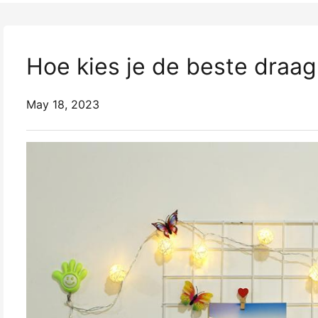
Hoe kies je de beste draag
May 18, 2023