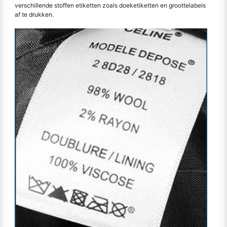
verschillende stoffen etiketten zoals doeketiketten en groottelabels
af te drukken.