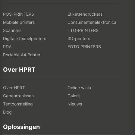
POS-PRINTERS
Etikettendruckers
Mobiele printers
Consumentenelektronica
Scanners
TTO-PRINTERS
Digitale textielprinters
3D-printers
PDA
FOTO PRINTERS
Portable A4 Printer
Over HPRT
Over HPRT
Online winkel
Gebeurtenissen
Galerij
Tentoonstelling
Nieuws
Blog
Oplossingen