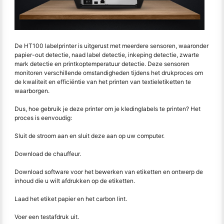
De HT100 labelprinter is uitgerust met meerdere sensoren, waaronder
papier-out detectie, naad label detectie, inkeping detectie, zwarte
mark detectie en printkoptemperatuur detectie. Deze sensoren
monitoren verschillende omstandigheden tijdens het drukproces om
de kwaliteit en efficiëntie van het printen van textieletiketten te
waarborgen.
Dus, hoe gebruik je deze printer om je kledinglabels te printen? Het
proces is eenvoudig:
Sluit de stroom aan en sluit deze aan op uw computer.
Download de chauffeur.
Download software voor het bewerken van etiketten en ontwerp de
inhoud die u wilt afdrukken op de etiketten.
Laad het etiket papier en het carbon lint.
Voer een testafdruk uit.