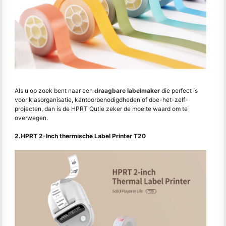
Als u op zoek bent naar een
draagbare labelmaker
die perfect is
voor klasorganisatie, kantoorbenodigdheden of doe-het-zelf-
projecten, dan is de HPRT Qutie zeker de moeite waard om te
overwegen.
2.HPRT 2-Inch thermische Label Printer T20