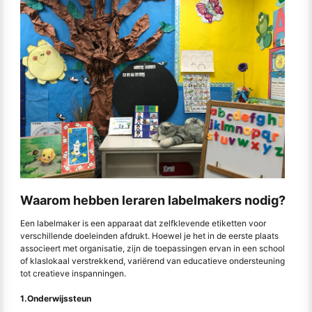
Waarom hebben leraren labelmakers nodig?
Een labelmaker is een apparaat dat zelfklevende etiketten voor
verschillende doeleinden afdrukt. Hoewel je het in de eerste plaats
associeert met organisatie, zijn de toepassingen ervan in een school
of klaslokaal verstrekkend, variërend van educatieve ondersteuning
tot creatieve inspanningen.
1.Onderwijssteun