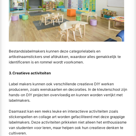
Bestandslabelmakers kunnen deze categorielabels en
artikelnaamstickers snel afdrukken, waardoor alles gemakkelijk te
identificeren is en rommel wordt voorkomen.
3.Creatieve activiteiten
Label makers kunnen ook verschillende creatieve DIY werken
produceren, zoals wenskaarten en decoraties. In de kleuterschool zijn
hands-on DIY projecten overvloedig en kunnen worden verrijkt met
labelmakers.
Daarnaast kan een reeks leuke en interactieve activiteiten zoals
stickerspellen en collage art worden gefaciliteerd met deze grappige
labelmakers. Deze activiteiten prikkelen niet alleen het enthousiasme
van studenten voor leren, maar helpen ook hun creatieve denken te
cultiveren.