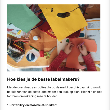
Hoe kies je de beste labelmakers?
Met de overvloed aan opties die op de markt beschikbaar zijn, wordt
het kiezen van de beste labelmaker een taak op zich. Hier zijn enkele
factoren om rekening mee te houden:
1.Portability en mobiele afdrukken: