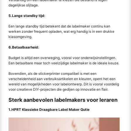
dagelijkse slijtage.
5.Lange standby tijd:
Een lange standby tijd betekent dat de labelmaker continu kan
werken zonder frequent opladen, wat erg handig is in een drukke
klasomgeving.
6.Betaalbaarheid:
Budget is altijd een overweging, vooral voor onderwijsinstellingen.
Een betaalbare maar toch veelzijdige labelmaker is de ideale keuze.
Bovendien, als de stickerprinter compatibel is met een
verscheidenheid aan verbruiksartikelen en kleuren, opent het een
wereld van mogelijkheden voor labelontwerp. Dit is vooral voordelig
voor creatieve DIY-projecten die gedijen op innovatie en flair.
Sterk aanbevolen labelmakers voor leraren
1.HPRT Klassieke Draagbare Label Maker Qutie