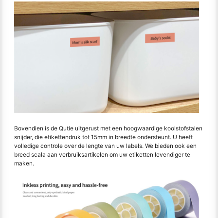
Bovendien is de Qutie uitgerust met een hoogwaardige koolstofstalen
snijder, die etikettendruk tot 15mm in breedte ondersteunt. U heeft
volledige controle over de lengte van uw labels. We bieden ook een
breed scala aan verbruiksartikelen om uw etiketten levendiger te
maken.