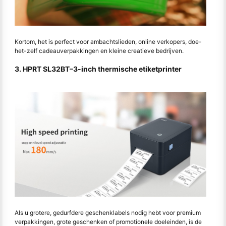
Kortom, het is perfect voor ambachtslieden, online verkopers, doe-
het-zelf cadeauverpakkingen en kleine creatieve bedrijven.
3. HPRT SL32BT
–
3-inch thermische etiketprinter
Als u grotere, gedurfdere geschenklabels nodig hebt voor premium
verpakkingen, grote geschenken of promotionele doeleinden, is de