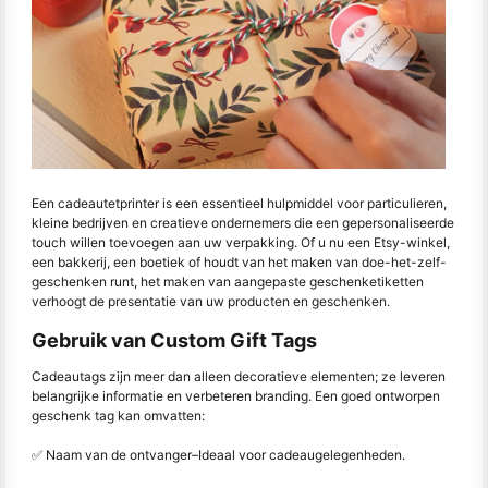
Een cadeautetprinter is een essentieel hulpmiddel voor particulieren,
kleine bedrijven en creatieve ondernemers die een gepersonaliseerde
touch willen toevoegen aan uw verpakking. Of u nu een Etsy-winkel,
een bakkerij, een boetiek of houdt van het maken van doe-het-zelf-
geschenken runt, het maken van aangepaste geschenketiketten
verhoogt de presentatie van uw producten en geschenken.
Gebruik van Custom Gift Tags
Cadeautags zijn meer dan alleen decoratieve elementen; ze leveren
belangrijke informatie en verbeteren branding. Een goed ontworpen
geschenk tag kan omvatten:
✅ Naam van de ontvanger
–
Ideaal voor cadeaugelegenheden.