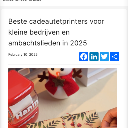
Beste cadeautetprinters voor
kleine bedrijven en
ambachtslieden in 2025
Facebook
LinkedIn
Twitter
Shar
February 10, 2025