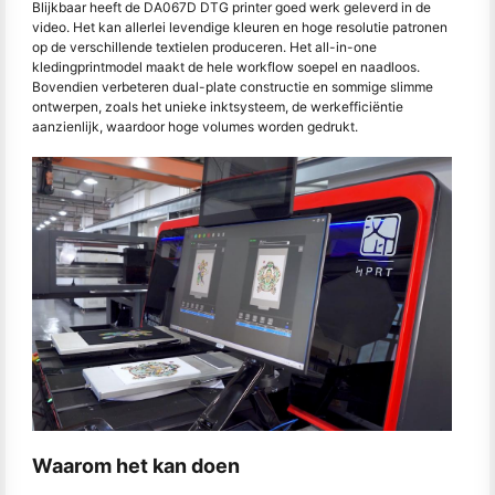
Blijkbaar heeft de DA067D DTG printer goed werk geleverd in de
video. Het kan allerlei levendige kleuren en hoge resolutie patronen
op de verschillende textielen produceren. Het all-in-one
kledingprintmodel maakt de hele workflow soepel en naadloos.
Bovendien verbeteren dual-plate constructie en sommige slimme
ontwerpen, zoals het unieke inktsysteem, de werkefficiëntie
aanzienlijk, waardoor hoge volumes worden gedrukt.
Waarom het kan doen