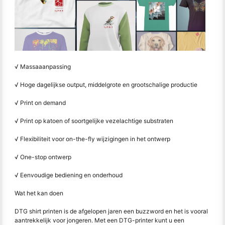
√ Massaaanpassing
√ Hoge dagelijkse output, middelgrote en grootschalige productie
√ Print on demand
√ Print op katoen of soortgelijke vezelachtige substraten
√ Flexibiliteit voor on-the-fly wijzigingen in het ontwerp
√ One-stop ontwerp
√ Eenvoudige bediening en onderhoud
Wat het kan doen
DTG shirt printen is de afgelopen jaren een buzzword en het is vooral
aantrekkelijk voor jongeren. Met een DTG-printer kunt u een