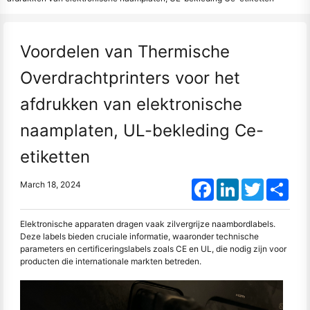
Voordelen van Thermische
Overdrachtprinters voor het
afdrukken van elektronische
naamplaten, UL-bekleding Ce-
etiketten
Facebook
LinkedIn
Twitter
Shar
March 18, 2024
Elektronische apparaten dragen vaak zilvergrijze naambordlabels.
Deze labels bieden cruciale informatie, waaronder technische
parameters en certificeringslabels zoals CE en UL, die nodig zijn voor
producten die internationale markten betreden.