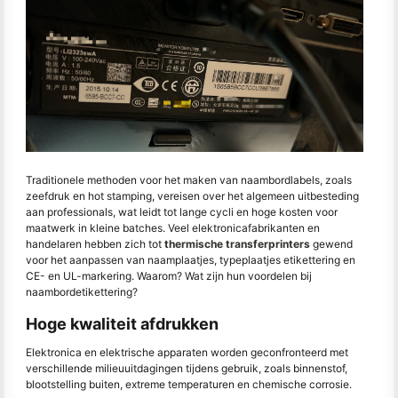
Traditionele methoden voor het maken van naambordlabels, zoals
zeefdruk en hot stamping, vereisen over het algemeen uitbesteding
aan professionals, wat leidt tot lange cycli en hoge kosten voor
maatwerk in kleine batches. Veel elektronicafabrikanten en
handelaren hebben zich tot
thermische transferprinters
gewend
voor het aanpassen van naamplaatjes, typeplaatjes etikettering en
CE- en UL-markering. Waarom? Wat zijn hun voordelen bij
naambordetikettering?
Hoge kwaliteit afdrukken
Elektronica en elektrische apparaten worden geconfronteerd met
verschillende milieuuitdagingen tijdens gebruik, zoals binnenstof,
blootstelling buiten, extreme temperaturen en chemische corrosie.