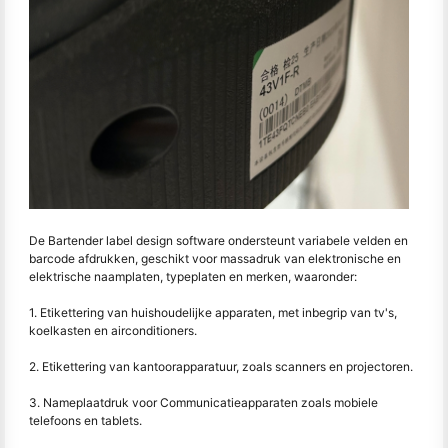
De Bartender label design software ondersteunt variabele velden en
barcode afdrukken, geschikt voor massadruk van elektronische en
elektrische naamplaten, typeplaten en merken, waaronder:
1. Etikettering van huishoudelijke apparaten, met inbegrip van tv's,
koelkasten en airconditioners.
2. Etikettering van kantoorapparatuur, zoals scanners en projectoren.
3. Nameplaatdruk voor Communicatieapparaten zoals mobiele
telefoons en tablets.