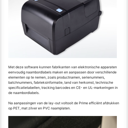
Met deze software kunnen fabrikanten van elektronische apparaten
eenvoudig naambordlabels maken en aanpassen door verschillende
elementen op te nemen, zoals productnamen, serienummers,
batchnummers, fabrieksinformatie, land van herkomst, technische
specificatietabellen, tracking barcodes en CE- en UL-markeringen in
de naambordlabels.
Na aanpassingen van de lay-out voltooit de Prime efficiënt afdrukken
op PET, mat zilver en PVC naamplaten.