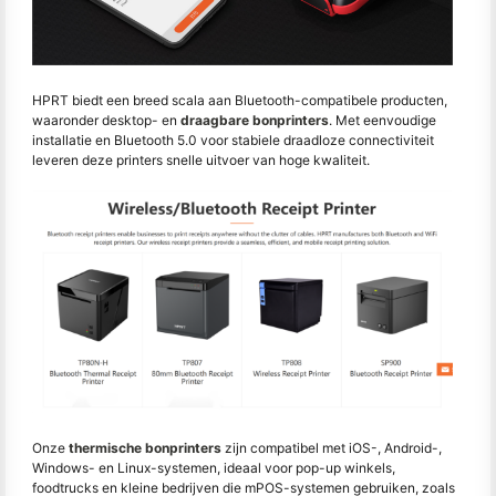
HPRT biedt een breed scala aan Bluetooth-compatibele producten,
waaronder desktop- en
draagbare bonprinters
. Met eenvoudige
installatie en Bluetooth 5.0 voor stabiele draadloze connectiviteit
leveren deze printers snelle uitvoer van hoge kwaliteit.
Onze
thermische bonprinters
zijn compatibel met iOS-, Android-,
Windows- en Linux-systemen, ideaal voor pop-up winkels,
foodtrucks en kleine bedrijven die mPOS-systemen gebruiken, zoals