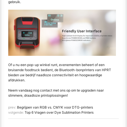
gebruik.
Of u nu een pop-up winkel runt, evenementen beheert of een
bruisende foodtruck bedient, de Bluetooth-bonprinters van HPRT
bieden uw bedrijf naadloze connectiviteit en hoogwaardige
afdrukken.
Neem vandaag nog contact met ons op om te upgraden naar
slimmere, draadloze printoplossingen!
prev:
Begrijpen van RGB vs. CMYK voor DTG-printers
volgende:
Top 6 Vragen over Dye Sublimation Printers