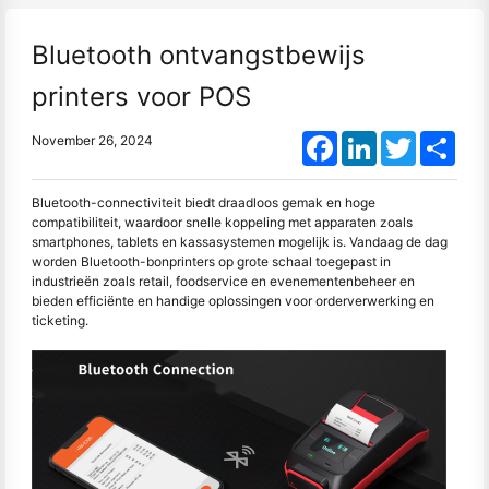
Bluetooth ontvangstbewijs
printers voor POS
Facebook
LinkedIn
Twitter
Shar
November 26, 2024
Bluetooth-connectiviteit biedt draadloos gemak en hoge
compatibiliteit, waardoor snelle koppeling met apparaten zoals
smartphones, tablets en kassasystemen mogelijk is. Vandaag de dag
worden Bluetooth-bonprinters op grote schaal toegepast in
industrieën zoals retail, foodservice en evenementenbeheer en
bieden efficiënte en handige oplossingen voor orderverwerking en
ticketing.