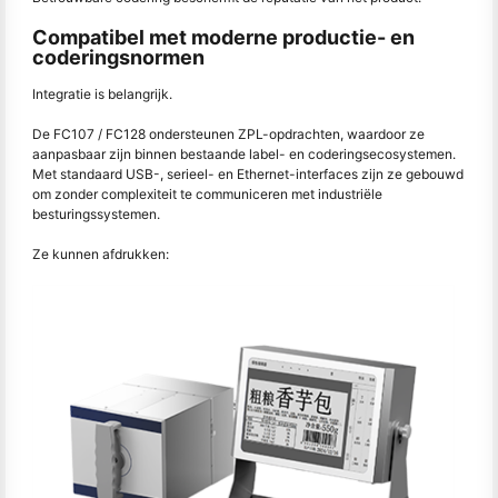
Compatibel met moderne productie- en
coderingsnormen
Integratie is belangrijk.
De FC107 / FC128 ondersteunen ZPL-opdrachten, waardoor ze
aanpasbaar zijn binnen bestaande label- en coderingsecosystemen.
Met standaard USB-, serieel- en Ethernet-interfaces zijn ze gebouwd
om zonder complexiteit te communiceren met industriële
besturingssystemen.
Ze kunnen afdrukken: