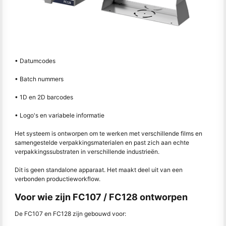
• Datumcodes
• Batch nummers
• 1D en 2D barcodes
• Logo's en variabele informatie
Het systeem is ontworpen om te werken met verschillende films en
samengestelde verpakkingsmaterialen en past zich aan echte
verpakkingssubstraten in verschillende industrieën.
Dit is geen standalone apparaat. Het maakt deel uit van een
verbonden productieworkflow.
Voor wie zijn FC107 / FC128 ontworpen
De FC107 en FC128 zijn gebouwd voor: