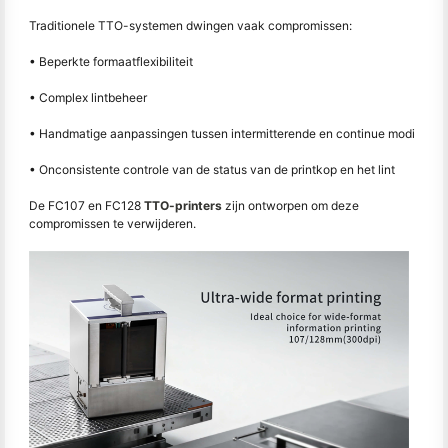
Traditionele TTO-systemen dwingen vaak compromissen:
• Beperkte formaatflexibiliteit
• Complex lintbeheer
• Handmatige aanpassingen tussen intermitterende en continue modi
• Onconsistente controle van de status van de printkop en het lint
De FC107 en FC128
TTO-printers
zijn ontworpen om deze
compromissen te verwijderen.