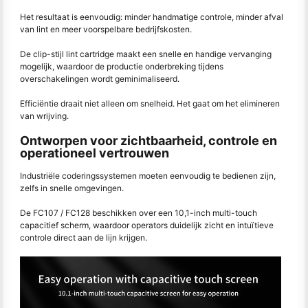
Het resultaat is eenvoudig: minder handmatige controle, minder afval
van lint en meer voorspelbare bedrijfskosten.
De clip-stijl lint cartridge maakt een snelle en handige vervanging
mogelijk, waardoor de productie onderbreking tijdens
overschakelingen wordt geminimaliseerd.
Efficiëntie draait niet alleen om snelheid. Het gaat om het elimineren
van wrijving.
Ontworpen voor zichtbaarheid, controle en
operationeel vertrouwen
Industriële coderingssystemen moeten eenvoudig te bedienen zijn,
zelfs in snelle omgevingen.
De FC107 / FC128 beschikken over een 10,1-inch multi-touch
capacitief scherm, waardoor operators duidelijk zicht en intuïtieve
controle direct aan de lijn krijgen.