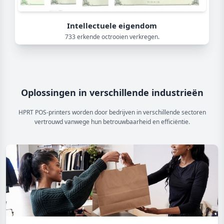
Intellectuele eigendom
733 erkende octrooien verkregen.
Oplossingen in verschillende industrieën
HPRT POS-printers worden door bedrijven in verschillende sectoren
vertrouwd vanwege hun betrouwbaarheid en efficiëntie.