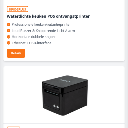
KP806PLUS
Waterdichte keuken POS ontvangstprinter
Professionele keukenkwitantieprinter
Loud Buzzer & Knipperende Licht Alarm
Horizontale dubbele snijder
Ethernet + USB-interface
Details