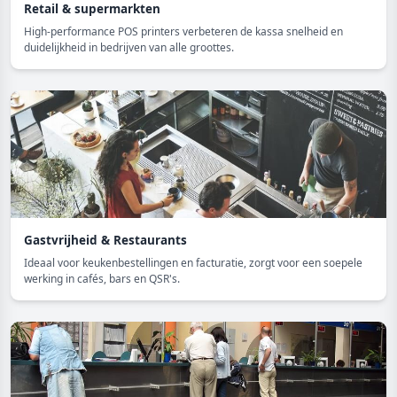
Retail & supermarkten
High-performance POS printers verbeteren de kassa snelheid en
duidelijkheid in bedrijven van alle groottes.
Gastvrijheid & Restaurants
Ideaal voor keukenbestellingen en facturatie, zorgt voor een soepele
werking in cafés, bars en QSR's.