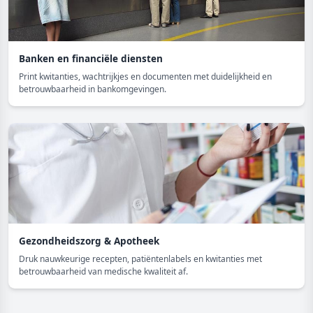
Banken en financiële diensten
Print kwitanties, wachtrijkjes en documenten met duidelijkheid en
betrouwbaarheid in bankomgevingen.
Gezondheidszorg & Apotheek
Druk nauwkeurige recepten, patiëntenlabels en kwitanties met
betrouwbaarheid van medische kwaliteit af.