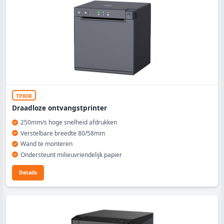
TP80R
Draadloze ontvangstprinter
250mm/s hoge snelheid afdrukken
Verstelbare breedte 80/58mm
Wand te monteren
Ondersteunt milieuvriendelijk papier
Details