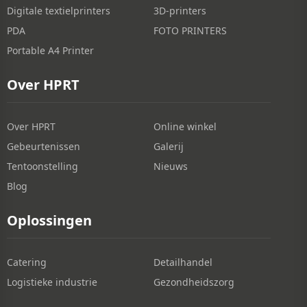
Digitale textielprinters
3D-printers
PDA
FOTO PRINTERS
Portable A4 Printer
Over HPRT
Over HPRT
Online winkel
Gebeurtenissen
Galerij
Tentoonstelling
Nieuws
Blog
Oplossingen
Catering
Detailhandel
Logistieke industrie
Gezondheidszorg