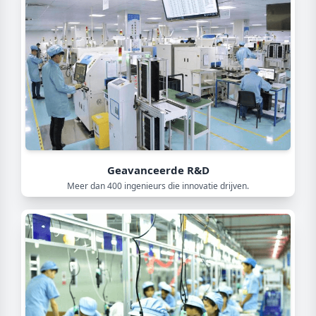
Geavanceerde R&D
Meer dan 400 ingenieurs die innovatie drijven.