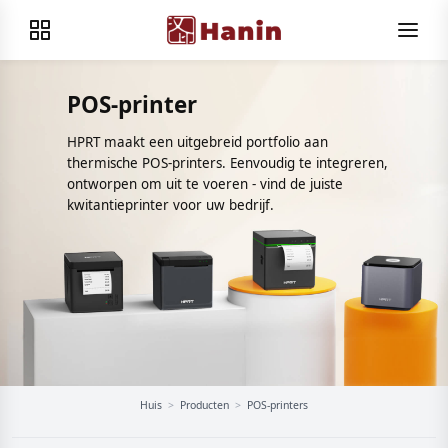
POS-printer
HPRT maakt een uitgebreid portfolio aan
thermische POS-printers. Eenvoudig te integreren,
ontworpen om uit te voeren - vind de juiste
kwitantieprinter voor uw bedrijf.
Huis
>
Producten
>
POS-printers