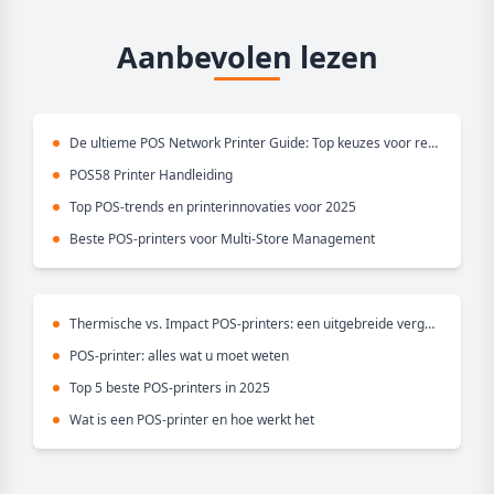
Aanbevolen lezen
De ultieme POS Network Printer Guide: Top keuzes voor retail & restaurants
POS58 Printer Handleiding
Top POS-trends en printerinnovaties voor 2025
Beste POS-printers voor Multi-Store Management
Thermische vs. Impact POS-printers: een uitgebreide vergelijking
POS-printer: alles wat u moet weten
Top 5 beste POS-printers in 2025
Wat is een POS-printer en hoe werkt het