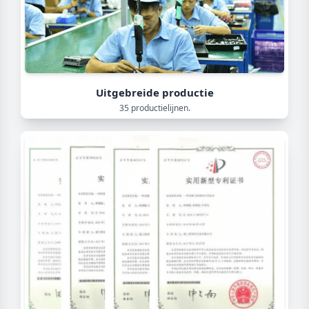
Uitgebreide productie
35 productielijnen.