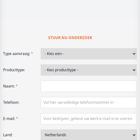
STUUR NU ONDERZOEK
Type aanvraag:
*
Producttype:
Naam:
*
Telefoon:
E-mail:
*
Land: