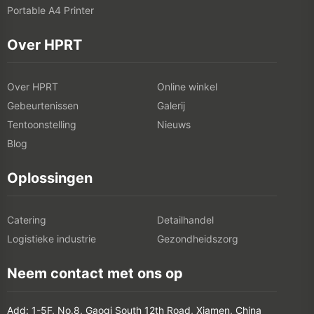
Portable A4 Printer
Over HPRT
Over HPRT
Online winkel
Gebeurtenissen
Galerij
Tentoonstelling
Nieuws
Blog
Oplossingen
Catering
Detailhandel
Logistieke industrie
Gezondheidszorg
Neem contact met ons op
Add: 1-5F, No.8, Gaoqi South 12th Road, Xiamen, China