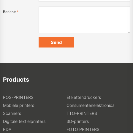
Bericht:
*
Products
POS-PRINTERS
Etikettendruckers
Mobiele printers
Consumentenelektronica
Scanners
TTO-PRINTERS
Digitale textielprinters
3D-printers
PDA
FOTO PRINTERS