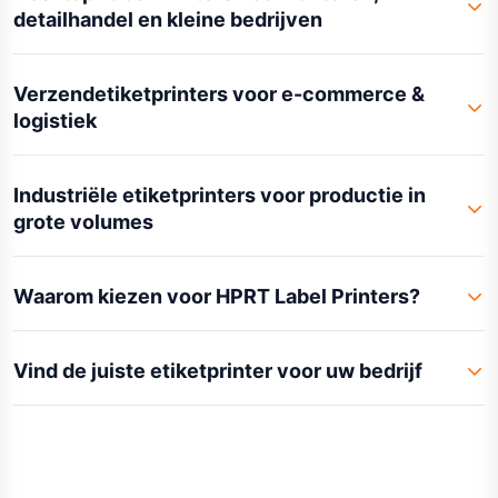
detailhandel en kleine bedrijven
Verzendetiketprinters voor e-commerce &
logistiek
Industriële etiketprinters voor productie in
grote volumes
Waarom kiezen voor HPRT Label Printers?
Vind de juiste etiketprinter voor uw bedrijf