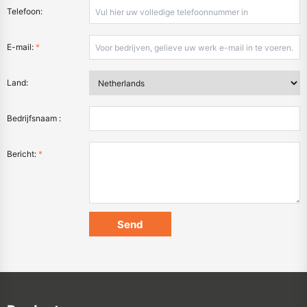
Telefoon:
E-mail:
*
Land:
Bedrijfsnaam :
Bericht:
*