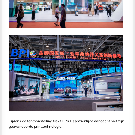
Tijdens de tentoonstelling trekt HPRT aanzienlijke aandacht met zijn
geavanceerde printtechnologie.