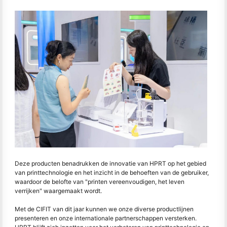
Deze producten benadrukken de innovatie van HPRT op het gebied
van printtechnologie en het inzicht in de behoeften van de gebruiker,
waardoor de belofte van "printen vereenvoudigen, het leven
verrijken" waargemaakt wordt.
Met de CIFIT van dit jaar kunnen we onze diverse productlijnen
presenteren en onze internationale partnerschappen versterken.