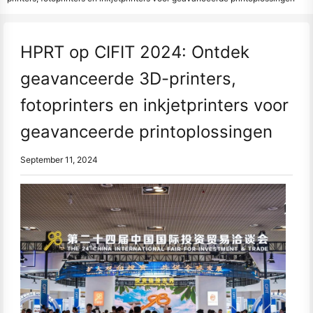
HPRT op CIFIT 2024: Ontdek
geavanceerde 3D-printers,
fotoprinters en inkjetprinters voor
geavanceerde printoplossingen
September 11, 2024