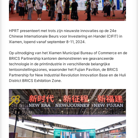
HPRT presenteert met trots zijn nieuwste innovaties op de 24e
Chinese Internationale Beurs voor Investering en Handel (CIFIT) in
Xiamen, lopend vanaf september 8-11, 2024.
Op uitnodiging van het Xiamen Municipal Bureau of Commerce en de
BRICS Partnership kantoren demonstreren we geavanceerde
technologie in de printindustrie in verschillende belangrijke
tentoonstellingszones, waaronder het Fujian Pavilion, de BRICS
Partnership for New Industrial Revolution Innovation Base en de Huli
District BRICS Exhibition Zone.