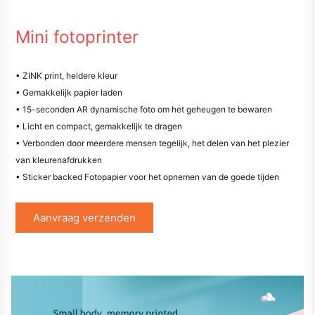
Mini fotoprinter
• ZINK print, heldere kleur
• Gemakkelijk papier laden
• 15-seconden AR dynamische foto om het geheugen te bewaren
• Licht en compact, gemakkelijk te dragen
• Verbonden door meerdere mensen tegelijk, het delen van het plezier
van kleurenafdrukken
• Sticker backed Fotopapier voor het opnemen van de goede tijden
Aanvraag verzenden