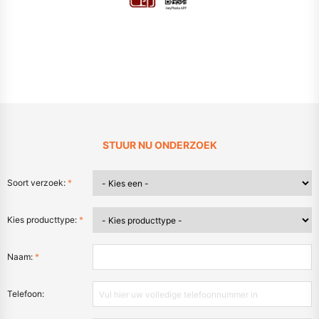
STUUR NU ONDERZOEK
Soort verzoek:
*
Kies producttype:
*
Naam:
*
Telefoon: