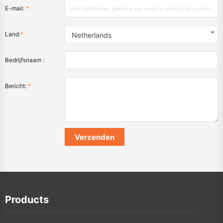
E-mail:
*
Land:
*
Netherlands
Bedrijfsnaam :
Bericht:
*
Products