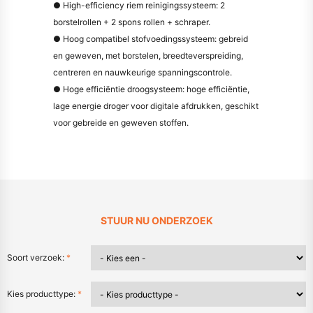
● High-efficiency riem reinigingssysteem: 2
borstelrollen + 2 spons rollen + schraper.
● Hoog compatibel stofvoedingssysteem: gebreid
en geweven, met borstelen, breedteverspreiding,
centreren en nauwkeurige spanningscontrole.
● Hoge efficiëntie droogsysteem: hoge efficiëntie,
lage energie droger voor digitale afdrukken, geschikt
voor gebreide en geweven stoffen.
STUUR NU ONDERZOEK
Soort verzoek:
*
Kies producttype:
*