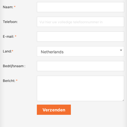
Naam:
*
Telefoon:
E-mail:
*
Land:
*
Netherlands
Bedrijfsnaam :
Bericht:
*