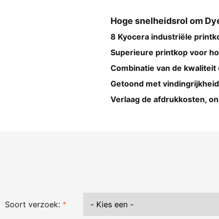
Hoge snelheidsrol om Dye 
8 Kyocera industriële print
Superieure printkop voor ho
Combinatie van de kwaliteit 
Getoond met vindingrijkheid
Verlaag de afdrukkosten, on
Soort verzoek:
*