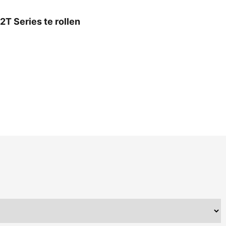
T Series te rollen