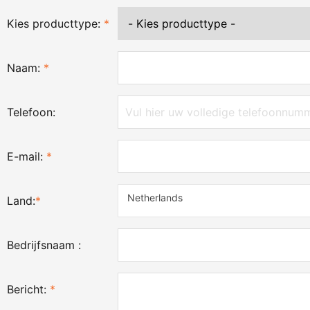
Kies producttype:
*
Naam:
*
Telefoon:
E-mail:
*
Netherlands
Land:
*
Bedrijfsnaam :
Bericht:
*