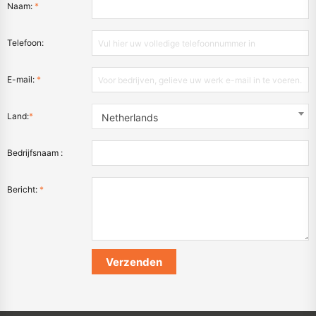
Naam:
*
Telefoon:
E-mail:
*
Land:
*
Netherlands
Bedrijfsnaam :
Bericht:
*