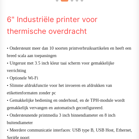
6" Industriële printer voor
thermische overdracht
• Ondersteunt meer dan 10 soorten printverbruiksartikelen en heeft een
breed scala aan toepassingen
• Uitgerust met 3.5 inch kleur taai scherm voor gemakkelijke
verrichting
• Optionele Wi-Fi
• Slimme afdrukfunctie voor het invoeren en afdrukken van
etikettenformaten zonder pc
• Gemakkelijke bediening en onderhoud, en de TPH-module wordt
gemakkelijk vervangen en automatisch geconfigureerd.
• Ondersteunende printmedia 3 inch binnendiameter en 8 inch
buitendiameter
• Meerdere communicatie interfaces: USB type B, USB Host, Ethernet,
Seriële poort