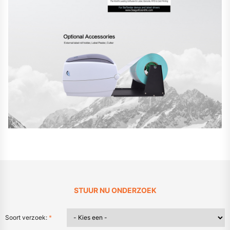
STUUR NU ONDERZOEK
Soort verzoek:
*