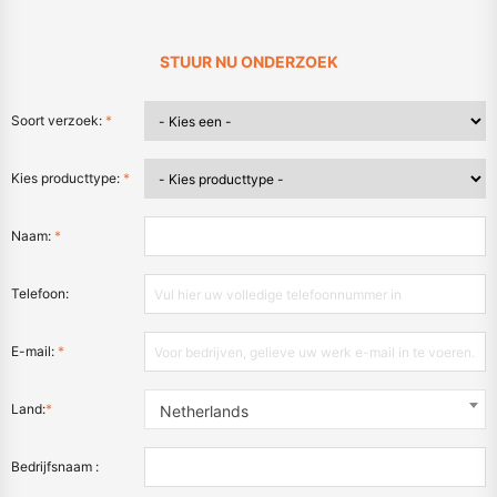
STUUR NU ONDERZOEK
Soort verzoek:
*
Kies producttype:
*
Naam:
*
Telefoon:
E-mail:
*
Land:
*
Netherlands
Bedrijfsnaam :