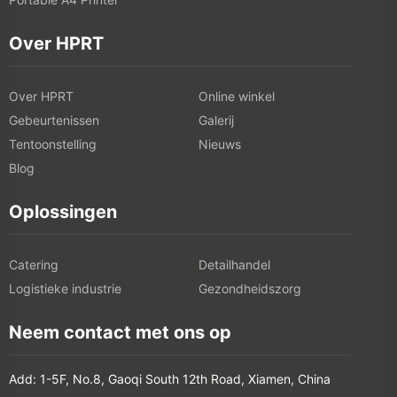
Over HPRT
Over HPRT
Online winkel
Gebeurtenissen
Galerij
Tentoonstelling
Nieuws
Blog
Oplossingen
Catering
Detailhandel
Logistieke industrie
Gezondheidszorg
Neem contact met ons op
Add: 1-5F, No.8, Gaoqi South 12th Road, Xiamen, China