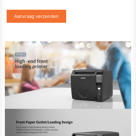
Aanvraag verzenden