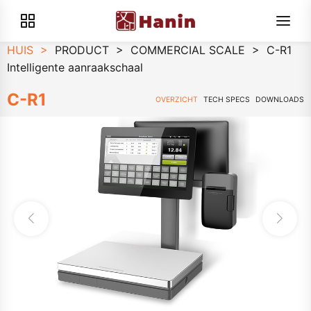
HUIS
>
PRODUCT
>
COMMERCIAL SCALE
>
C-R1
Intelligente aanraakschaal
C-R1
OVERZICHT
TECH SPECS
DOWNLOADS