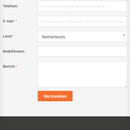
Telefoon:
E-mail:
*
Land:
*
Netherlands
Bedrijfsnaam :
Bericht:
*