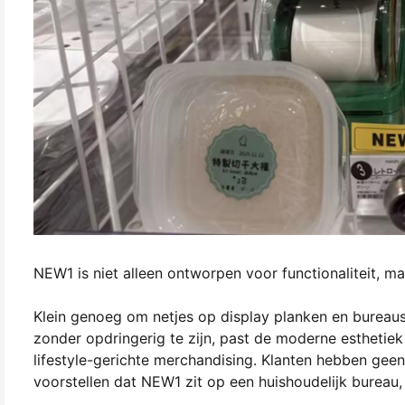
NEW1 is niet alleen ontworpen voor functionaliteit, 
Klein genoeg om netjes op display planken en bureaus
zonder opdringerig te zijn, past de moderne esthetiek
lifestyle-gerichte merchandising. Klanten hebben gee
voorstellen dat NEW1 zit op een huishoudelijk bureau