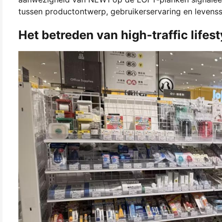
tussen productontwerp, gebruikerservaring en levensst
Het betreden van high-traffic lifest