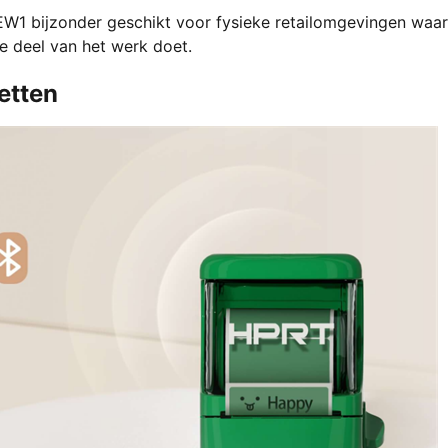
W1 bijzonder geschikt voor fysieke retailomgevingen waar
e deel van het werk doet.
etten