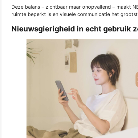
Deze balans – zichtbaar maar onopvallend – maakt NE
ruimte beperkt is en visuele communicatie het grootst
Nieuwsgierigheid in echt gebruik z